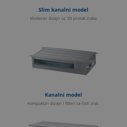
Slim kanalni model
Moderan dizajn uz 3D protok zraka
Kanalni model
Kompaktan dizajn i filteri za čisti zrak.