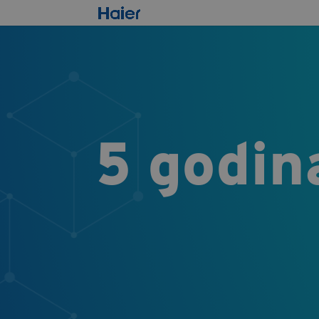
5 godin