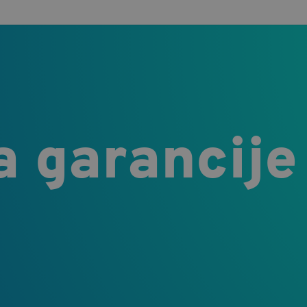
a garancije